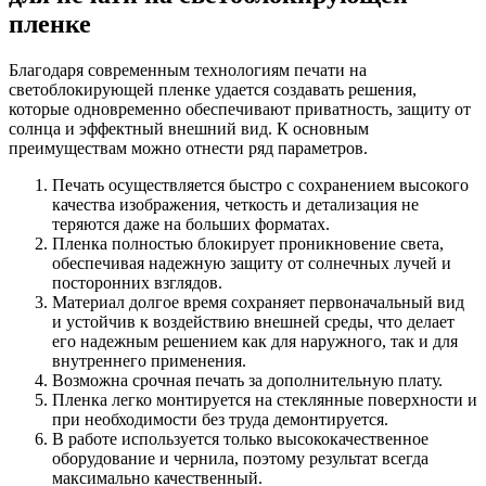
пленке
Благодаря современным технологиям печати на
светоблокирующей пленке удается создавать решения,
которые одновременно обеспечивают приватность, защиту от
солнца и эффектный внешний вид. К основным
преимуществам можно отнести ряд параметров.
Печать осуществляется быстро с сохранением высокого
качества изображения, четкость и детализация не
теряются даже на больших форматах.
Пленка полностью блокирует проникновение света,
обеспечивая надежную защиту от солнечных лучей и
посторонних взглядов.
Материал долгое время сохраняет первоначальный вид
и устойчив к воздействию внешней среды, что делает
его надежным решением как для наружного, так и для
внутреннего применения.
Возможна срочная печать за дополнительную плату.
Пленка легко монтируется на стеклянные поверхности и
при необходимости без труда демонтируется.
В работе используется только высококачественное
оборудование и чернила, поэтому результат всегда
максимально качественный.