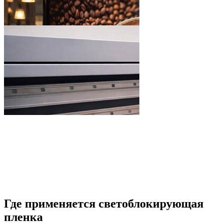
Где применяется светоблокирующая
пленка