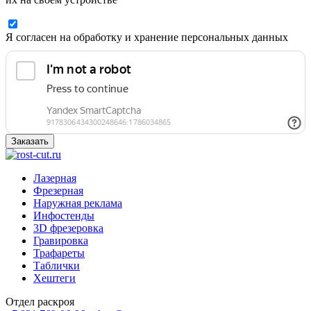
Я согласен на обработку и хранение персональных данных
Заказать
Лазерная
Фрезерная
Наружная реклама
Инфостенды
3D фрезеровка
Гравировка
Трафареты
Таблички
Хештеги
Отдел раскроя