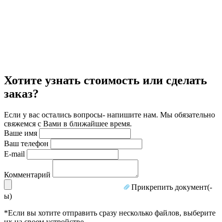
Хотите узнать стоимость или сделать
заказ?
Если у вас остались вопросы- напишите нам. Мы обязательно
свяжемся с Вами в ближайшее время.
Ваше имя
Ваш телефон
E-mail
Комментарий
Прикрепить документ(-
ы)
*Если вы хотите отправить сразу несколько файлов, выберите
их на своем устройстве