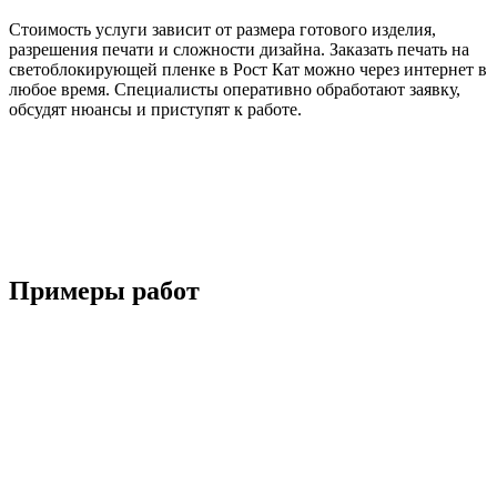
Стоимость услуги зависит от размера готового изделия,
разрешения печати и сложности дизайна. Заказать печать на
светоблокирующей пленке в Рост Кат можно через интернет в
любое время. Специалисты оперативно обработают заявку,
обсудят нюансы и приступят к работе.
Примеры работ