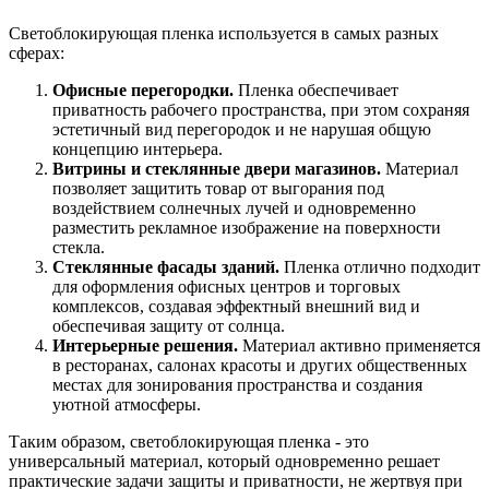
Светоблокирующая пленка используется в самых разных
сферах:
Офисные перегородки.
Пленка обеспечивает
приватность рабочего пространства, при этом сохраняя
эстетичный вид перегородок и не нарушая общую
концепцию интерьера.
Витрины и стеклянные двери магазинов.
Материал
позволяет защитить товар от выгорания под
воздействием солнечных лучей и одновременно
разместить рекламное изображение на поверхности
стекла.
Стеклянные фасады зданий.
Пленка отлично подходит
для оформления офисных центров и торговых
комплексов, создавая эффектный внешний вид и
обеспечивая защиту от солнца.
Интерьерные решения.
Материал активно применяется
в ресторанах, салонах красоты и других общественных
местах для зонирования пространства и создания
уютной атмосферы.
Таким образом, светоблокирующая пленка - это
универсальный материал, который одновременно решает
практические задачи защиты и приватности, не жертвуя при