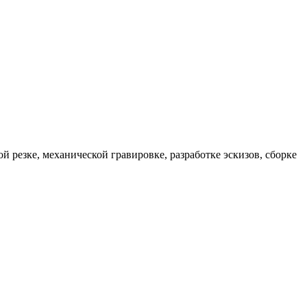
 резке, механической гравировке, разработке эскизов, сборке