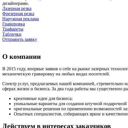
дизайнерами.
Лазерная резка
Фрезерная резка
Наружная реклама
Гравировка
Трафареты
Таблички
Отправить заявку
О компании
В 2015 году, впервые заявив о себе на рынке лазерных техно
механическую гравировку на любых видах носителей.
Спектр услуг, предлагаемых нашей компанией, стремительно 
сферах жизни и бизнеса. За два года работы мы существенно 
креативные идеи для бизнеса;
уникальные варианты для создания штучной подарочной
оригинальные решения по применению возможностей лаз
Опытных специалистов, собирающих яркие и качественн
Действуем в интересах заказчиков