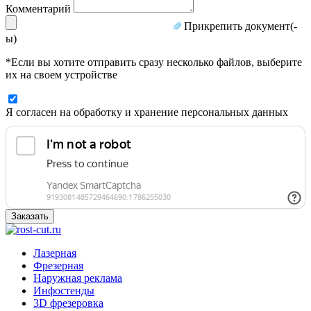
Комментарий
Прикрепить документ(-
ы)
*Если вы хотите отправить сразу несколько файлов, выберите
их на своем устройстве
Я согласен на обработку и хранение персональных данных
Заказать
Лазерная
Фрезерная
Наружная реклама
Инфостенды
3D фрезеровка