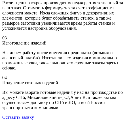
Расчет цены раскроя производит менеджер, ответственный за
ваш заказ. Стоимость формируется за счет коэффициента
сложности макета. Из-за сложных фигур и декоративных
элементов, которые будет обрабатывать станок, а так же
размеров заготовки увеличивается время работы станка и
усложняется настройка оборудования.
03
Изготовление изделий
Начинаем работу после внесения предоплаты (возможен
авансовый платёж). Изготавливаем изделия в минимально
возможные сроки, также выполняем срочные заказы здесь и
сейчас.
04
Получение готовых изделий
Вы можете забрать готовые изделия у нас на производстве по
адресу СПб, Михайловский пер.,7,А лит.В, а также вы мы
осуществляем доставку по СПб и ЛО, и всей России
транспортными компаниями.
Оставить заявку