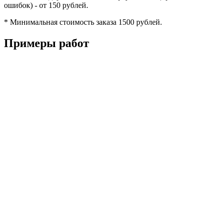
ошибок) - от 150 рублей.
* Минимальная стоимость заказа 1500 рублей.
Примеры работ