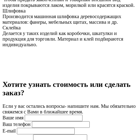
изделия покрываются лаком, морилкой или красятся краской.
Шлифовка
Производится машинная шлифовка деревосодержащих
материалов: фанеры, мебельных щитах, массива и др.
Склейка
Делается у таких изделий как коробочки, шкатулки и
продукция для торговли. Материал и клей подбираются
индивидуально.
Хотите узнать стоимость или сделать
заказ?
Если у вас остались вопросы- напишите нам. Мы обязательно
свяжемся с Вами в ближайшее время.
Ваше имя
Ваш телефон
E-mail