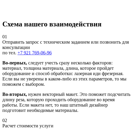
Схема нашего взаимодействия
01
Отправить запрос с техническим заданием или позвонить для
консультации
по тел.
+7 921 769-06-96
Во-первых,
следует учесть сразу несколько факторов:
материал, толщина материала, длина, которое пройдет
оборудование и способ обработки: лазерная иди фрезерная.
Если вы не уверены в каком-либо из этих параметров, то мы
поможем с выбором.
Во-вторых,
нужен векторный макет. Это поможет подсчитать
длину реза, которую проходить оборудование во время
работы. Если макета нет, то наш штатный дизайнер
подготовит необходимые материалы.
02
Расчет стоимости услуги