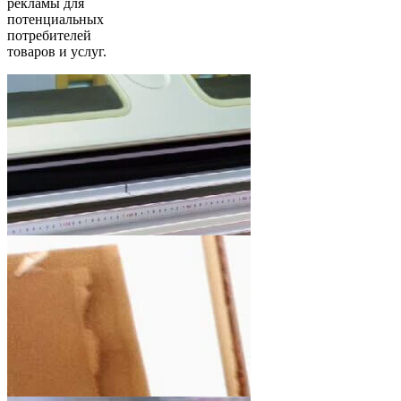
рекламы для
потенциальных
потребителей
товаров и услуг.