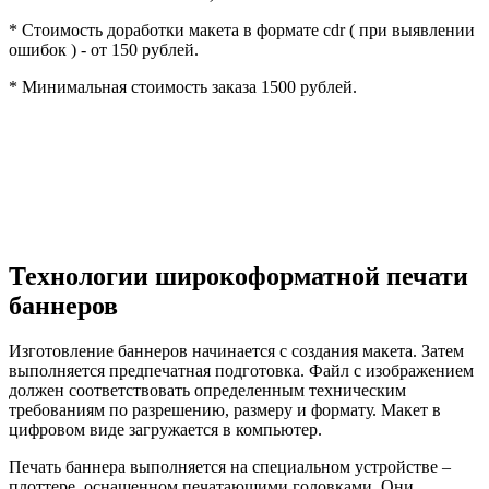
* Стоимость доработки макета в формате cdr ( при выявлении
ошибок ) - от 150 рублей.
* Минимальная стоимость заказа 1500 рублей.
Технологии широкоформатной печати
баннеров
Изготовление баннеров начинается с создания макета. Затем
выполняется предпечатная подготовка. Файл с изображением
должен соответствовать определенным техническим
требованиям по разрешению, размеру и формату. Макет в
цифровом виде загружается в компьютер.
Печать баннера выполняется на специальном устройстве –
плоттере, оснащенном печатающими головками. Они