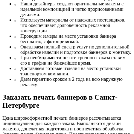
Наши дизайнеры создают оригинальные макеты с
идеальной композицией и четко прорисованными
деталями.
Используем материалы от надежных поставщиков,
что обеспечивает долговечность рекламной
конструкции.
Проводим замеры на месте установки баннера
бесплатно, с фотопривязкой.
Оказываем полный спектр услуг по дополнительной
обработке изделий и подготовке баннеров к монтажу.
При необходимости печати срочного заказа ставим
его в график на ближайшее время.
Доставляем готовые изделия на место установки
транспортом компании.
Даем гарантию сроком в 2 года на всю наружную
рекламу.
Заказать печать баннеров в Санкт-
Петербурге
Цена широкоформатной печати баннеров рассчитывается
индивидуально для каждого заказа. Выполняются дизайн
макетов, допечатная подготовка и постпечатная обработка.