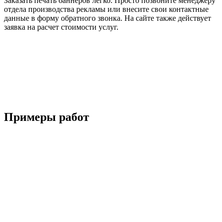
Заказать печать баннеров легко. Просто позвоните менеджеру
отдела производства рекламы или внесите свои контактные
данные в форму обратного звонка. На сайте также действует
заявка на расчет стоимости услуг.
Примеры работ