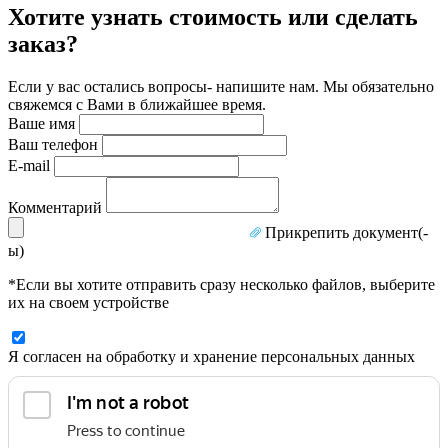
Хотите узнать стоимость или сделать
заказ?
Если у вас остались вопросы- напишите нам. Мы обязательно
свяжемся с Вами в ближайшее время.
Ваше имя
Ваш телефон
E-mail
Комментарий
Прикрепить документ(-
ы)
*Если вы хотите отправить сразу несколько файлов, выберите
их на своем устройстве
Я согласен на обработку и хранение персональных данных