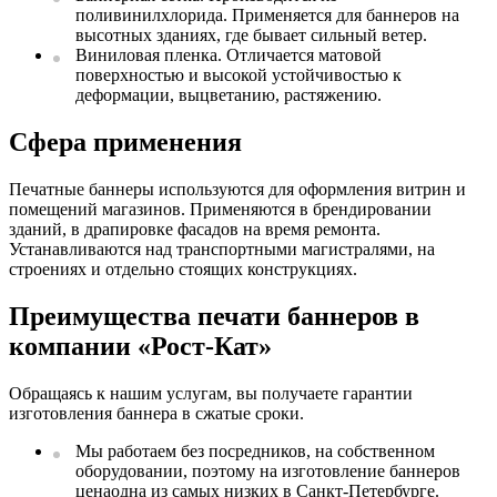
поливинилхлорида. Применяется для баннеров на
высотных зданиях, где бывает сильный ветер.
Виниловая пленка. Отличается матовой
поверхностью и высокой устойчивостью к
деформации, выцветанию, растяжению.
Сфера применения
Печатные баннеры используются для оформления витрин и
помещений магазинов. Применяются в брендировании
зданий, в драпировке фасадов на время ремонта.
Устанавливаются над транспортными магистралями, на
строениях и отдельно стоящих конструкциях.
Преимущества печати баннеров в
компании «Рост-Кат»
Обращаясь к нашим услугам, вы получаете гарантии
изготовления баннера в сжатые сроки.
Мы работаем без посредников, на собственном
оборудовании, поэтому на изготовление баннеров
ценаодна из самых низких в Санкт-Петербурге.