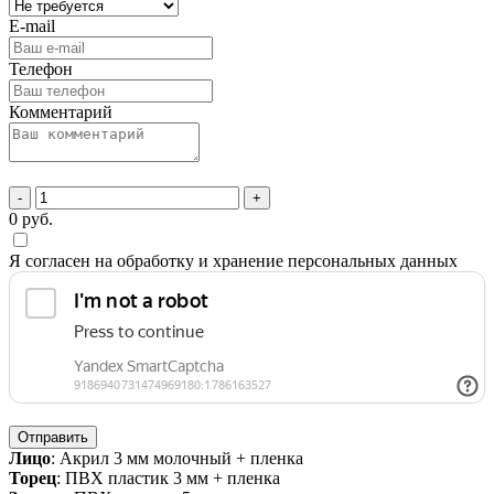
E-mail
Телефон
Комментарий
-
+
0
руб.
Я согласен на обработку и хранение персональных данных
Отправить
Лицо
: Акрил 3 мм молочный + пленка
Торец
: ПВХ пластик 3 мм + пленка