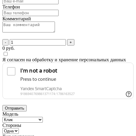
Телефон
Комментарий
-
+
0
руб.
Я согласен на обработку и хранение персональных данных
Отправить
Модель
Стороны