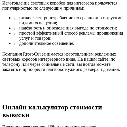
Изготовление световых коробов для интерьера пользуются
популярностью по следующим причинам:
низкое электропотребление по сравнению с другими
видами освещения;
надёжность и определённая выгода по стоимости;
простой эффективный способ рекламы продвижения
услуг и товаров;
дополнительное освещение.
Компания Rrost-Cut занимается изготовлением рекламных
световых коробов интерьерного вида. На нашем сайте, по
телефону или через социальные сети, вы всегда можете
заказать и приобрести лайтбокс нужного размера и дизайна.
Онлайн калькулятор стоимости
вывески
Предоставляем
скидку 10%
для новых клиентов