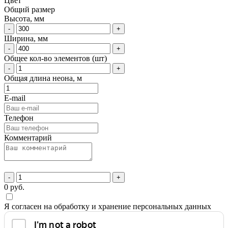
Цвет
Общий размер
Высота, мм
-
+
Ширина, мм
-
+
Общее кол-во элементов (шт)
-
+
Общая длина неона, м
E-mail
Телефон
Комментарий
-
+
0
руб.
Я согласен на обработку и хранение персональных данных