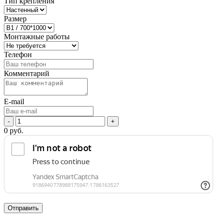
Тип крепления
Размер
Монтажные работы
Телефон
Комментарий
E-mail
-
+
0
руб.
Отправить