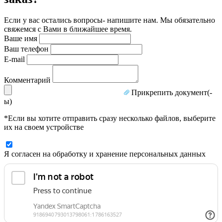
Если у вас остались вопросы- напишите нам. Мы обязательно
свяжемся с Вами в ближайшее время.
Ваше имя
Ваш телефон
E-mail
Комментарий
Прикрепить документ(-
ы)
*Если вы хотите отправить сразу несколько файлов, выберите
их на своем устройстве
Я согласен на обработку и хранение персональных данных