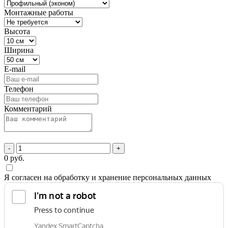
Монтажные работы
Высота
Ширина
E-mail
Телефон
Комментарий
-
+
0
руб.
Я согласен на обработку и хранение персональных данных