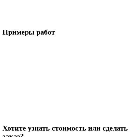
Примеры работ
Хотите узнать стоимость или сделать
заказ?