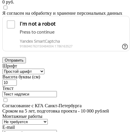
0
руб.
Я согласен на обработку и хранение персональных данных
Отправить
Шрифт
Высота буквы (см)
Текст
Согласование с КГА Санкт-Петербурга
Сроком на 5 лет, подготовка проекта
- 10 000 рублей
Монтажные работы
E-mail