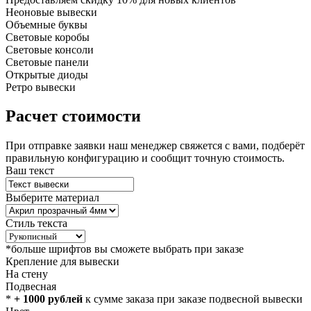
Неоновые вывески
Объемные буквы
Световые коробы
Световые консоли
Световые панели
Открытые диоды
Ретро вывески
Расчет стоимости
При отправке заявки наш менеджер свяжется с вами, подберёт
правильную конфигурацию и сообщит точную стоимость.
Ваш текст
Выберите материал
Стиль текста
*больше шрифтов вы сможете выбрать при заказе
Крепление для вывески
На стену
Подвесная
*
+ 1000 рублей
к сумме заказа при заказе подвесной вывески