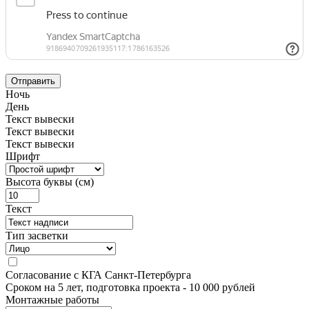
Отправить
Ночь
День
Текст вывески
Текст вывески
Текст вывески
Шрифт
Высота буквы (см)
Текст
Тип засветки
Согласование с КГА Санкт-Петербурга
Сроком на 5 лет, подготовка проекта
- 10 000 рублей
Монтажные работы