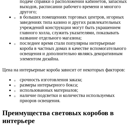
подаче справки о расположении кабинетов, запасных
выходов, расписании рабочего времени и многого
другого;
в больших помещениях торговых центров, игорных
заведениях типа казино и других развлекательных
учреждений конструкции могут быть украшением
главного холла, служить указателями, показывать
название отдельного магазина;
последнее время стали популярны интерьерные
короба в частных домах в качестве вспомогательного
освещения и дополнительно являясь декоративным
элементом дизайна.
Цена на интерьерные короба зависит от некоторых факторов:
срочность изготовления заказа;
размеры интерьерного бокса;
использованных материалов;
наличие подсветки и количества используемых
приоров освещения.
Преимущества световых коробов в
интерьере