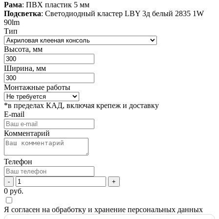
Рама
: ПВХ пластик 5 мм
Подсветка
: Светодиодный кластер LBY 3д белый 2835 1W
90lm
Тип
Высота, мм
Ширина, мм
Монтажные работы
*в пределах КАД, включая крепеж и доставку
E-mail
Комментарий
Телефон
-
+
0
руб.
Я согласен на обработку и хранение персональных данных