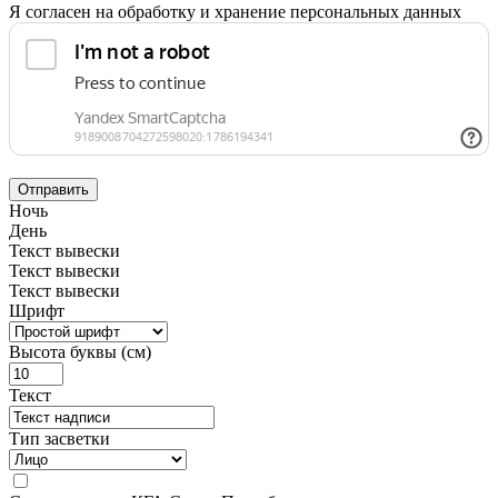
Я согласен на обработку и хранение персональных данных
Отправить
Ночь
День
Текст вывески
Текст вывески
Текст вывески
Шрифт
Высота буквы (см)
Текст
Тип засветки