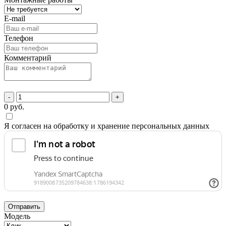
E-mail
Телефон
Комментарий
-
+
0
руб.
Я согласен на обработку и хранение персональных данных
Отправить
Модель