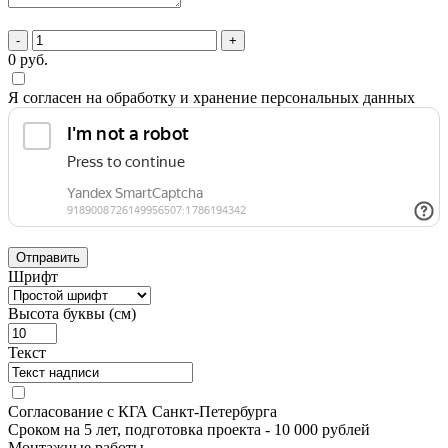
-
+
0
руб.
Я согласен на обработку и хранение персональных данных
Отправить
Шрифт
Высота буквы (см)
Текст
Согласование с КГА Санкт-Петербурга
Сроком на 5 лет, подготовка проекта
- 10 000 рублей
Монтажные работы