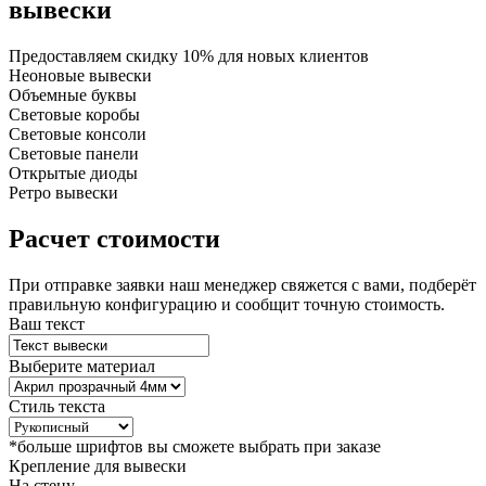
вывески
Предоставляем
скидку 10%
для новых клиентов
Неоновые вывески
Объемные буквы
Световые коробы
Световые консоли
Световые панели
Открытые диоды
Ретро вывески
Расчет стоимости
При отправке заявки наш менеджер свяжется с вами, подберёт
правильную конфигурацию и сообщит точную стоимость.
Ваш текст
Выберите материал
Стиль текста
*больше шрифтов вы сможете выбрать при заказе
Крепление для вывески
На стену