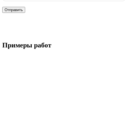
Отправить
Примеры работ