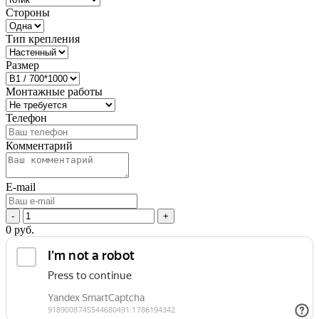
Стороны
Тип крепления
Размер
Монтажные работы
Телефон
Комментарий
E-mail
-
+
0
руб.