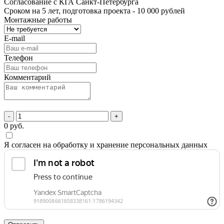
Согласование с КГА Санкт-Петербурга
Сроком на 5 лет, подготовка проекта
- 10 000 рублей
Монтажные работы
E-mail
Телефон
Комментарий
-
+
0
руб.
Я согласен на обработку и хранение персональных данных