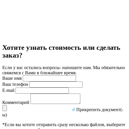
Хотите узнать стоимость или сделать
заказ?
Если у вас остались вопросы- напишите нам. Мы обязательно
свяжемся с Вами в ближайшее время.
Ваше имя
Ваш телефон
E-mail
Комментарий
Прикрепить документ(-
ы)
*Если вы хотите отправить сразу несколько файлов, выберите