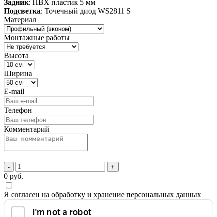
Задник
: ПВХ пластик 5 мм
Подсветка
: Точечный диод WS2811 S
Материал
Монтажные работы
Высота
Ширина
E-mail
Телефон
Комментарий
-
+
0
руб.
Я согласен на обработку и хранение персональных данных