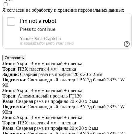
Я согласен на обработку и хранение персональных данных
Отправить
Лицо
: Акрил 3 мм молочный + пленка
Торец
: ПВХ пластик 4 мм + пленка
Задник
: Сварная рама из профиля 20 х 20 х 2 мм
Подсветка
: Светодиодный кластер LBY 3д белый 2835 1W
90l
Лицо
: Акрил 3 мм молочный + пленка
Торец
: Алюминиевый профиль ГТ130
Рама
: Сварная рама из профиля 20 х 20 х 2 мм
Подсветка
: Светодиодный кластер LBY 3д белый 2835 1W
90lm
Лицо
: Акрил 3 мм молочный + пленка
Торец
: ПВХ пластик 4 мм + пленка
Рама
: Сварная рама из профиля 20 х 20 х 2 мм
Подсветка
: Светодиодный кластер LBY 3д белый 2835 1W