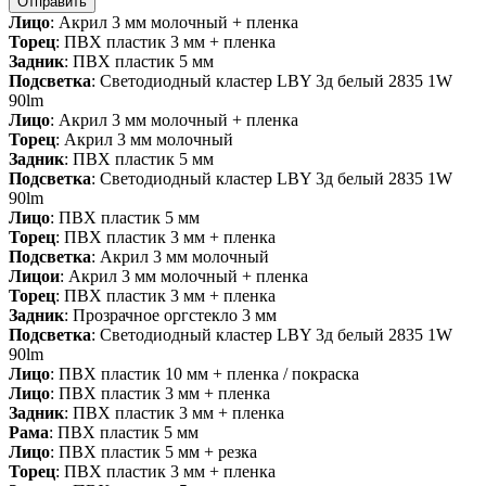
Отправить
Лицо
: Акрил 3 мм молочный + пленка
Торец
: ПВХ пластик 3 мм + пленка
Задник
: ПВХ пластик 5 мм
Подсветка
: Светодиодный кластер LBY 3д белый 2835 1W
90lm
Лицо
: Акрил 3 мм молочный + пленка
Торец
: Акрил 3 мм молочный
Задник
: ПВХ пластик 5 мм
Подсветка
: Светодиодный кластер LBY 3д белый 2835 1W
90lm
Лицо
: ПВХ пластик 5 мм
Торец
: ПВХ пластик 3 мм + пленка
Подсветка
: Акрил 3 мм молочный
Лицои
: Акрил 3 мм молочный + пленка
Торец
: ПВХ пластик 3 мм + пленка
Задник
: Прозрачное оргстекло 3 мм
Подсветка
: Светодиодный кластер LBY 3д белый 2835 1W
90lm
Лицо
: ПВХ пластик 10 мм + пленка / покраска
Лицо
: ПВХ пластик 3 мм + пленка
Задник
: ПВХ пластик 3 мм + пленка
Рама
: ПВХ пластик 5 мм
Лицо
: ПВХ пластик 5 мм + резка
Торец
: ПВХ пластик 3 мм + пленка