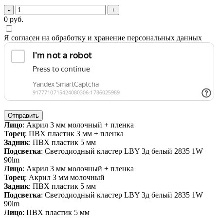
-
+
0
руб.
Я согласен на обработку и хранение персональных данных
Отправить
Лицо
: Акрил 3 мм молочный + пленка
Торец
: ПВХ пластик 3 мм + пленка
Задник
: ПВХ пластик 5 мм
Подсветка
: Светодиодный кластер LBY 3д белый 2835 1W
90lm
Лицо
: Акрил 3 мм молочный + пленка
Торец
: Акрил 3 мм молочный
Задник
: ПВХ пластик 5 мм
Подсветка
: Светодиодный кластер LBY 3д белый 2835 1W
90lm
Лицо
: ПВХ пластик 5 мм