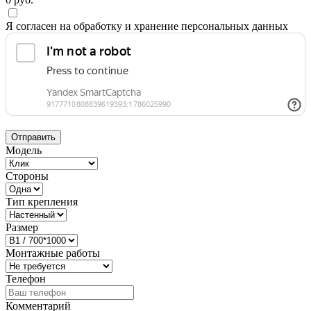
Я согласен на обработку и хранение персональных данных
Отправить
Модель
Стороны
Тип крепления
Размер
Монтажные работы
Телефон
Комментарий