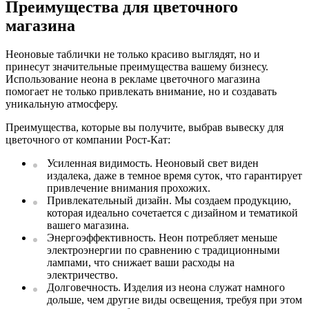
Преимущества для цветочного
магазина
Неоновые таблички не только красиво выглядят, но и
принесут значительные преимущества вашему бизнесу.
Использование неона в рекламе цветочного магазина
помогает не только привлекать внимание, но и создавать
уникальную атмосферу.
Преимущества, которые вы получите, выбрав вывеску для
цветочного от компании Рост-Кат:
Усиленная видимость. Неоновый свет виден
издалека, даже в темное время суток, что гарантирует
привлечение внимания прохожих.
Привлекательный дизайн. Мы создаем продукцию,
которая идеально сочетается с дизайном и тематикой
вашего магазина.
Энергоэффективность. Неон потребляет меньше
электроэнергии по сравнению с традиционными
лампами, что снижает ваши расходы на
электричество.
Долговечность. Изделия из неона служат намного
дольше, чем другие виды освещения, требуя при этом