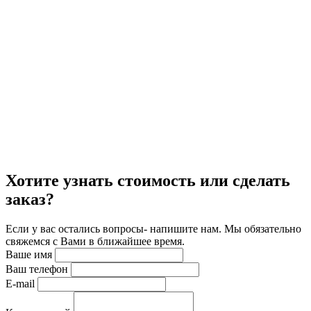
Хотите узнать стоимость или сделать
заказ?
Если у вас остались вопросы- напишите нам. Мы обязательно
свяжемся с Вами в ближайшее время.
Ваше имя
Ваш телефон
E-mail