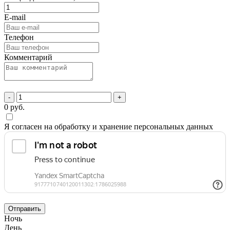
E-mail
Телефон
Комментарий
-
+
0
руб.
Я согласен на обработку и хранение персональных данных
Отправить
Ночь
День