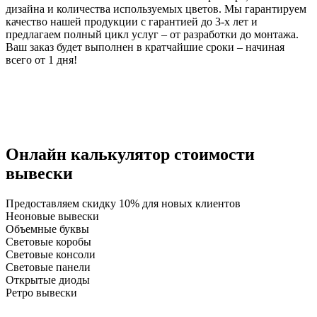
дизайна и количества используемых цветов. Мы гарантируем
качество нашей продукции с гарантией до 3-х лет и
предлагаем полный цикл услуг – от разработки до монтажа.
Ваш заказ будет выполнен в кратчайшие сроки – начиная
всего от 1 дня!
Онлайн калькулятор стоимости
вывески
Предоставляем
скидку 10%
для новых клиентов
Неоновые вывески
Объемные буквы
Световые коробы
Световые консоли
Световые панели
Открытые диоды
Ретро вывески