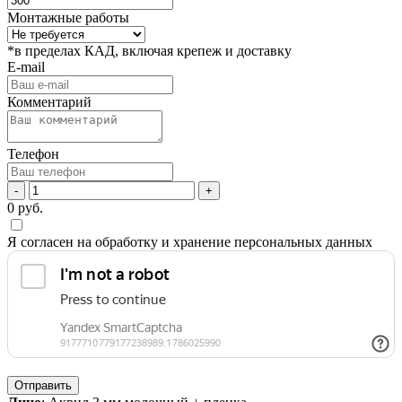
Монтажные работы
*в пределах КАД, включая крепеж и доставку
E-mail
Комментарий
Телефон
-
+
0
руб.
Я согласен на обработку и хранение персональных данных
Отправить