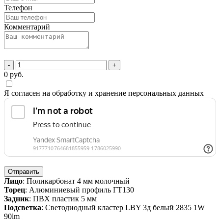
Телефон
Комментарий
-
+
0
руб.
Я согласен на обработку и хранение персональных данных
Отправить
Лицо
: Поликарбонат 4 мм молочный
Торец
: Алюминиевый профиль ГТ130
Задник
: ПВХ пластик 5 мм
Подсветка
: Светодиодный кластер LBY 3д белый 2835 1W
90lm