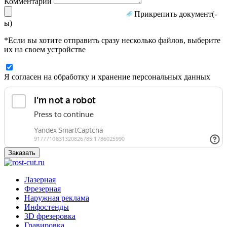
Комментарий
Прикрепить документ(-
ы)
*Если вы хотите отправить сразу несколько файлов, выберите
их на своем устройстве
Я согласен на обработку и хранение персональных данных
Заказать
Лазерная
Фрезерная
Наружная реклама
Инфостенды
3D фрезеровка
Гравировка