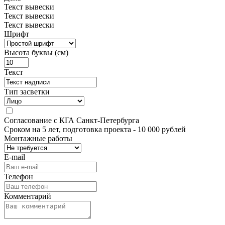
Текст вывески
Текст вывески
Текст вывески
Шрифт
Высота буквы (см)
Текст
Тип засветки
Согласование с КГА Санкт-Петербурга
Сроком на 5 лет, подготовка проекта
- 10 000 рублей
Монтажные работы
E-mail
Телефон
Комментарий