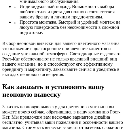
минимального обслуживания.
Индивидуальный подход. Возможность выбора
любого стиля и цвета для полного соответствия
вашему бренду и личным предпочтениям.
Простота монтажа. Быстрый и удобный монтаж на
любую поверхность без необходимости в сложной
подготовке.
Выбор неоновой вывески для вашего цветочного магазина –
это вложение в долгосрочное привлечение клиентов и
создание уникальной атмосферы. Светодиодные изделия от
Рост-Кат обеспечивают не только красивый внешний вид
вашего магазина, но и способствуют его эффективному
брендингу и маркетингу. Заказывайте сейчас и убедитесь в
выгодах неонового освещения.
Как заказать и установить вашу
неоновую вывеску
Заказать неоновую вывеску для цветочного магазина вы
можете прямо сейчас, обратившись в нашу компанию Рост-
Кат. Мы предложим вам несколько вариантов дизайна
бесплатно, учитывая ваши пожелания и особенности вашего
магазина. Стоимость вывески зависит от размера, сложности