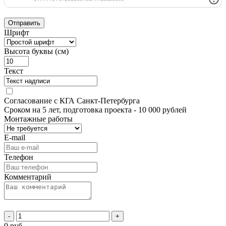
Отправить
Шрифт
Высота буквы (см)
Текст
Согласование с КГА Санкт-Петербурга
Сроком на 5 лет, подготовка проекта
- 10 000 рублей
Монтажные работы
E-mail
Телефон
Комментарий
-
+
0
руб.