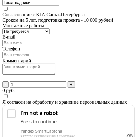
Согласование с КГА Санкт-Петербурга
Сроком на 5 лет, подготовка проекта
- 10 000 рублей
Монтажные работы
E-mail
Телефон
Комментарий
-
+
0
руб.
Я согласен на обработку и хранение персональных данных