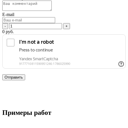
E-mail
-
+
0
руб.
Отправить
Примеры работ